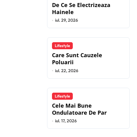
De Ce Se Electrizeaza
Hainele
iul. 29, 2026
Lifestyle
Care Sunt Cauzele
Poluarii
iul. 22, 2026
Lifestyle
Cele Mai Bune
Ondulatoare De Par
iul. 17, 2026