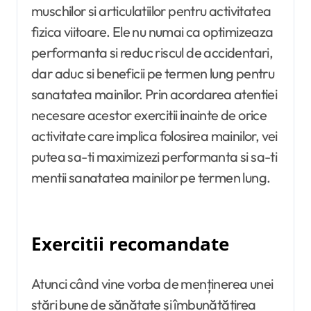
muschilor si articulatiilor pentru activitatea
fizica viitoare. Ele nu numai ca optimizeaza
performanta si reduc riscul de accidentari,
dar aduc si beneficii pe termen lung pentru
sanatatea mainilor. Prin acordarea atentiei
necesare acestor exercitii inainte de orice
activitate care implica folosirea mainilor, vei
putea sa-ti maximizezi performanta si sa-ti
mentii sanatatea mainilor pe termen lung.
Exercitii recomandate
Atunci când vine vorba de menținerea unei
stări bune de sănătate și îmbunătățirea