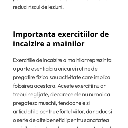
reduci riscul de leziuni.
Importanta exercitiilor de
incalzire a mainilor
Exercitiile de incalzire a mainilor reprezinta
o parte esentiala a oricarei rutine de
pregatire fizica sau activitate care implica
folosirea acestora. Aceste exercitii nu ar
trebui neglijate, deoarece ele nu numai ca
pregatesc muschii, tendoanele si
articulatiile pentru efortul viitor, dar aduc si
o serie de alte beneficii pentru sanatatea