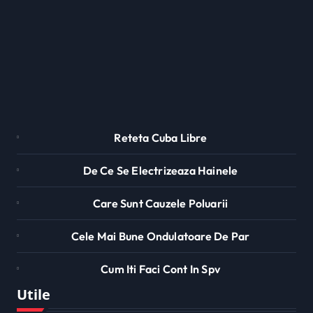
Reteta Cuba Libre
De Ce Se Electrizeaza Hainele
Care Sunt Cauzele Poluarii
Cele Mai Bune Ondulatoare De Par
Cum Iti Faci Cont In Spv
Utile