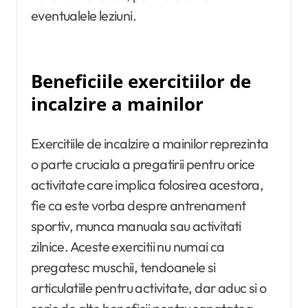
eventualele leziuni.
Beneficiile exercitiilor de
incalzire a mainilor
Exercitiile de incalzire a mainilor reprezinta
o parte cruciala a pregatirii pentru orice
activitate care implica folosirea acestora,
fie ca este vorba despre antrenament
sportiv, munca manuala sau activitati
zilnice. Aceste exercitii nu numai ca
pregatesc muschii, tendoanele si
articulatiile pentru activitate, dar aduc si o