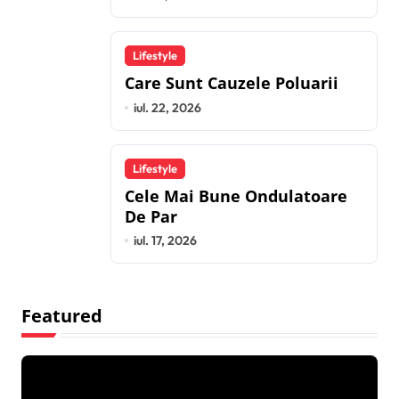
Lifestyle
Care Sunt Cauzele Poluarii
iul. 22, 2026
Lifestyle
Cele Mai Bune Ondulatoare
De Par
iul. 17, 2026
Featured