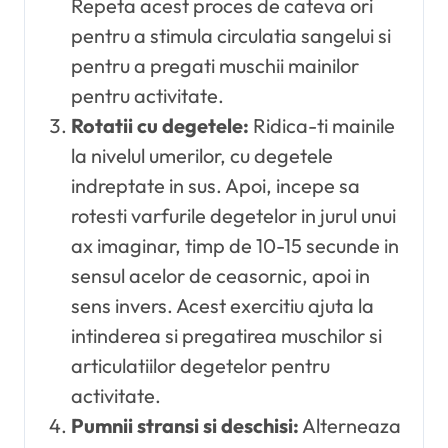
Repeta acest proces de cateva ori
pentru a stimula circulatia sangelui si
pentru a pregati muschii mainilor
pentru activitate.
Rotatii cu degetele:
Ridica-ti mainile
la nivelul umerilor, cu degetele
indreptate in sus. Apoi, incepe sa
rotesti varfurile degetelor in jurul unui
ax imaginar, timp de 10-15 secunde in
sensul acelor de ceasornic, apoi in
sens invers. Acest exercitiu ajuta la
intinderea si pregatirea muschilor si
articulatiilor degetelor pentru
activitate.
Pumnii stransi si deschisi:
Alterneaza