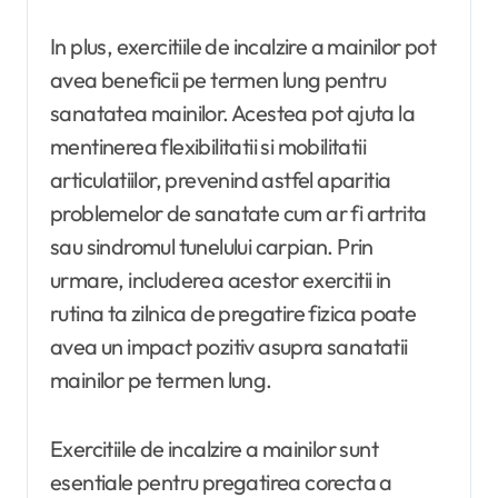
In plus, exercitiile de incalzire a mainilor pot
avea beneficii pe termen lung pentru
sanatatea mainilor. Acestea pot ajuta la
mentinerea flexibilitatii si mobilitatii
articulatiilor, prevenind astfel aparitia
problemelor de sanatate cum ar fi artrita
sau sindromul tunelului carpian. Prin
urmare, includerea acestor exercitii in
rutina ta zilnica de pregatire fizica poate
avea un impact pozitiv asupra sanatatii
mainilor pe termen lung.
Exercitiile de incalzire a mainilor sunt
esentiale pentru pregatirea corecta a