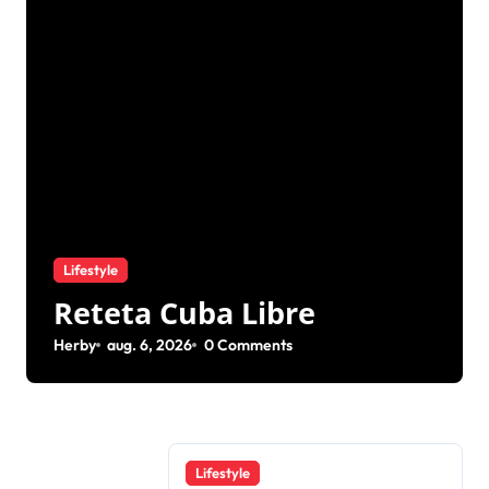
Lifestyle
Reteta Cuba Libre
Herby
aug. 6, 2026
0 Comments
Lifestyle